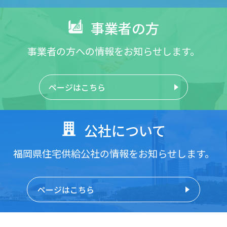
事業者の方
事業者の方への情報をお知らせします。
ページはこちら
公社について
福岡県住宅供給公社の情報をお知らせします。
ページはこちら