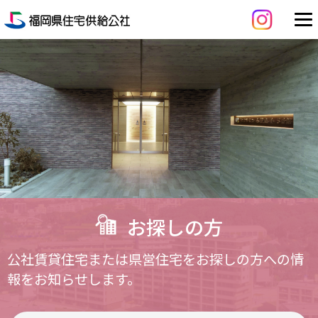
お探しの方
公社賃貸住宅または県営住宅をお探しの方への情
報をお知らせします。