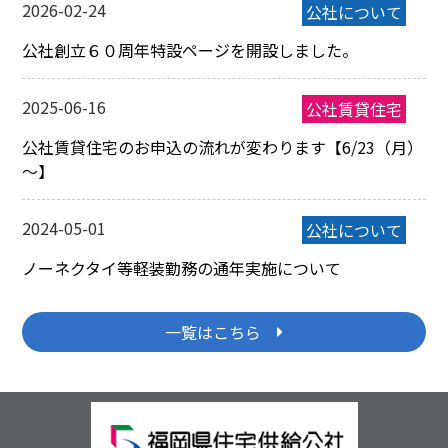
2026-02-24
公社創立６０周年特設ページを開設しました。
2025-06-16
公社賃貸住宅のお申込の流れが変わります【6/23（月）
～】
2024-05-01
ノーネクタイ等軽装勤務の通年実施について
一覧はこちら