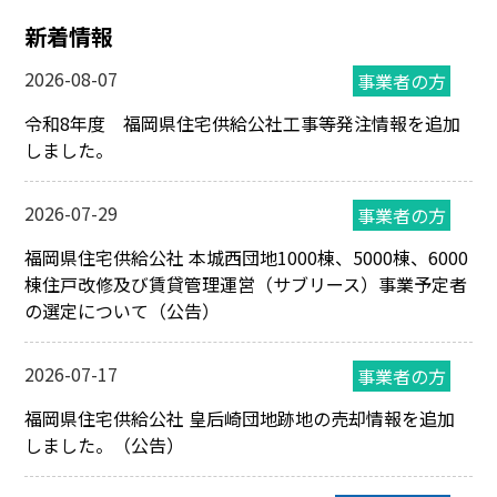
新着情報
2026-08-07
令和8年度 福岡県住宅供給公社工事等発注情報を追加
しました。
2026-07-29
福岡県住宅供給公社 本城西団地1000棟、5000棟、6000
棟住戸改修及び賃貸管理運営（サブリース）事業予定者
の選定について（公告）
2026-07-17
福岡県住宅供給公社 皇后崎団地跡地の売却情報を追加
しました。（公告）