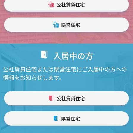
公社賃貸住宅
県営住宅
入居中の方
公社賃貸住宅または県営住宅にご入居中の方への
情報をお知らせします。
公社賃貸住宅
県営住宅